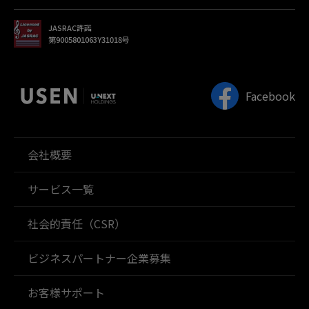
JASRAC許諾
第9005801063Y31018号
Facebook
会社概要
サービス一覧
社会的責任（CSR）
ビジネスパートナー企業募集
お客様サポート