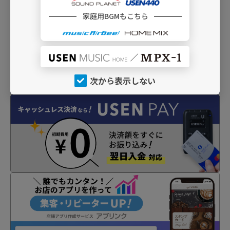
INFO
家庭用BGMもこちら
次から表示しない