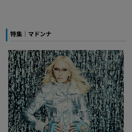
特集｜マドンナ