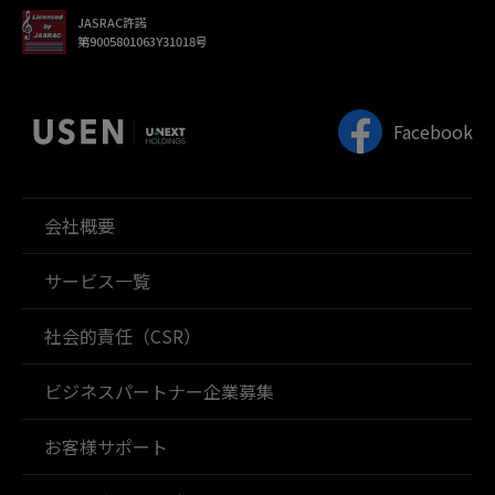
JASRAC許諾
第9005801063Y31018号
Facebook
会社概要
サービス一覧
社会的責任（CSR）
ビジネスパートナー企業募集
お客様サポート