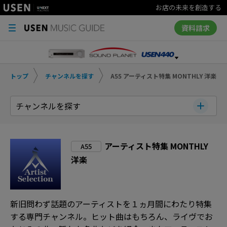
お店の未来を創造する
資料請求
トップ
チャンネルを探す
A55 アーティスト特集 MONTHLY 洋楽
チャンネルを探す
アーティスト特集 MONTHLY
A55
洋楽
新旧問わず話題のアーティストを１ヵ月間にわたり特集
する専門チャンネル。ヒット曲はもちろん、ライヴでお