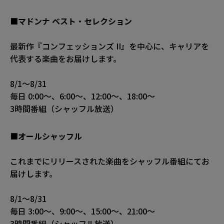
■マドンナ ベスト・セレクション
最新作『コンフェッションズ II』を中心に、キャリアを
代表する楽曲をお届けします。
8/1～8/31
毎日 0:00～、6:00～、12:00～、18:00～
3時間番組（シャッフル放送）
■オールシャッフル
これまでにリリースされた楽曲をシャッフル番組にてお
届けします。
8/1～8/31
毎日 3:00～、9:00～、15:00～、21:00～
3時間番組（シャッフル放送）