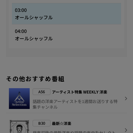
03:00
オールシャッフル
04:00
オールシャッフル
その他おすすめ番組
A56
アーティスト特集 WEEKLY 洋楽
話題の洋楽アーティストを1週間お送りする特
集チャンネル
B30
最新☆洋楽
発売前後の最新洋楽や話題の楽曲をセレクト