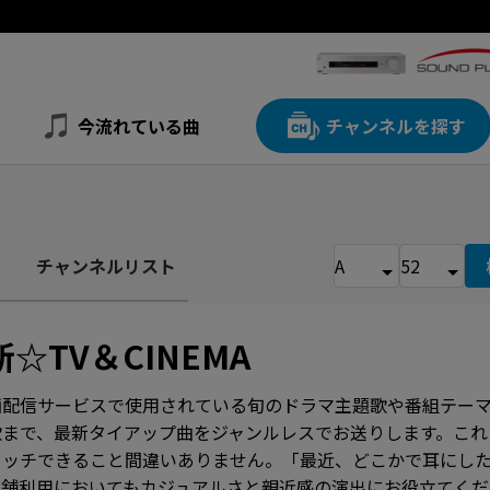
今流れている曲
チャンネルを探す
チャンネルリスト
☆TV＆CINEMA
画配信サービスで使用されている旬のドラマ主題歌や番組テーマ
歌まで、最新タイアップ曲をジャンルレスでお送りします。これ
ャッチできること間違いありません。「最近、どこかで耳にし
店舗利用においてもカジュアルさと親近感の演出にお役立てくだ