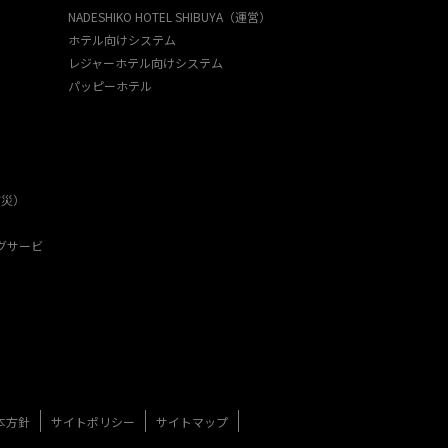
NADESHIKO HOTEL SHIBUYA（運営）
ホテル向けシステム
レジャーホテル向けシステム
パッピーホテル
防災）
グサービ
本方針
サイトポリシー
サイトマップ