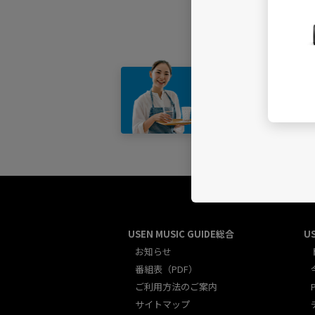
店舗・
USEN MUSIC GUIDE総合
U
お知らせ
番組表（PDF）
ご利用方法のご案内
サイトマップ