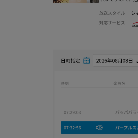
放送スタイル
シ
対応サービス
日時指定
時刻
楽曲名
07:29:03
パッパパラ
07:32:56
パープルス