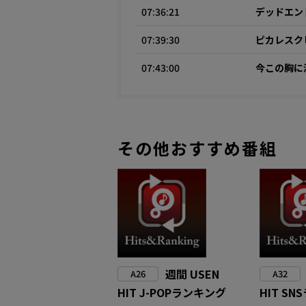
07:36:21
デッドエン
07:39:30
ピカレスク
07:43:00
今この胸に
その他おすすめ番組
週間 USEN
A26
A32
HIT J-POPランキング
HIT S