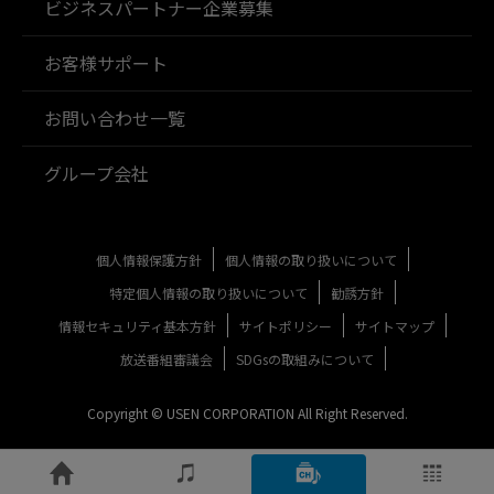
ビジネスパートナー企業募集
お客様サポート
お問い合わせ一覧
グループ会社
個人情報保護方針
個人情報の取り扱いについて
特定個人情報の取り扱いについて
勧誘方針
情報セキュリティ基本方針
サイトポリシー
サイトマップ
放送番組審議会
SDGsの取組みについて
Copyright © USEN CORPORATION All Right Reserved.