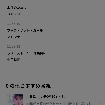
11:30:26
未来のために
ＤＥＥＮ
11:35:10
フーズ・ザット・ガール
マドンナ
11:39:12
ラブ・ストーリーは突然に
小田和正
その他おすすめ番組
B12
J-POP 80’s Hits
80年代を賑わせたヒット曲の数々をお送りし