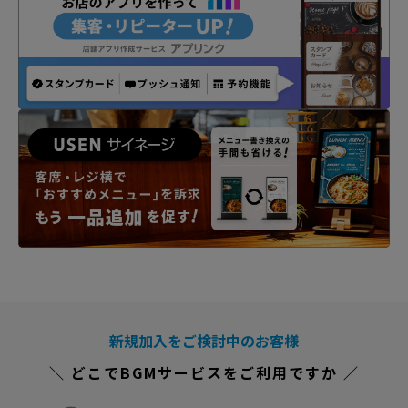
新規加入をご検討中のお客様
＼ どこでBGMサービスをご利用ですか ／