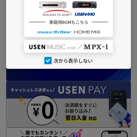
家庭用BGMもこちら
INFO
次から表示しない