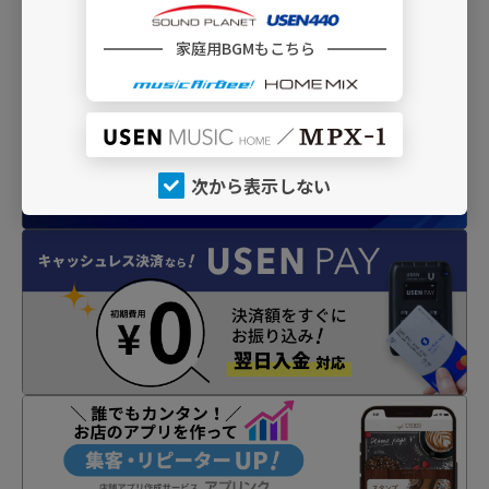
INFO
家庭用BGMもこちら
次から表示しない