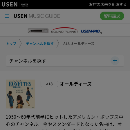
お店の未来を創造する
資料請求
トップ
チャンネルを探す
A18 オールディーズ
チャンネルを探す
オールディーズ
A18
1950～60年代前半にヒットしたアメリカン・ポップス中
心のチャンネル。今やスタンダードとなった名曲は、オ