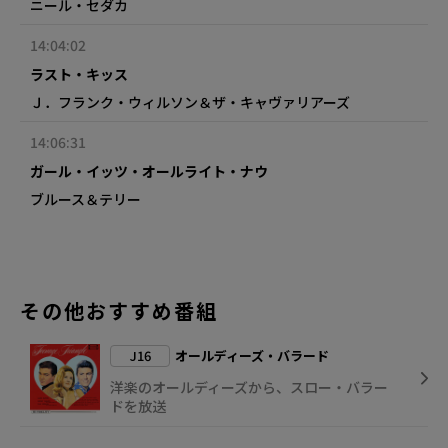
ニール・セダカ
14:04:02
ラスト・キッス
Ｊ．フランク・ウィルソン＆ザ・キャヴァリアーズ
14:06:31
ガール・イッツ・オールライト・ナウ
ブルース＆テリー
その他おすすめ番組
J16
オールディーズ・バラード
洋楽のオールディーズから、スロー・バラー
ドを放送