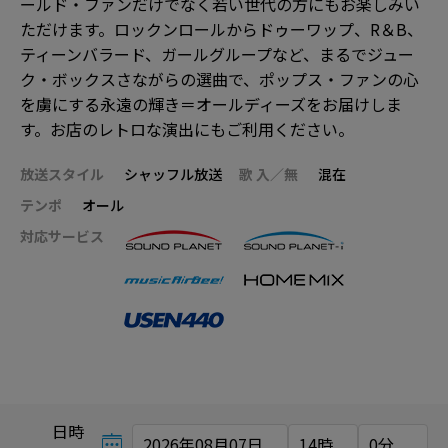
ールド・ファンだけでなく若い世代の方にもお楽しみい
ただけます。ロックンロールからドゥーワップ、R＆B、
ティーンバラード、ガールグループなど、まるでジュー
ク・ボックスさながらの選曲で、ポップス・ファンの心
を虜にする永遠の輝き＝オールディーズをお届けしま
す。お店のレトロな演出にもご利用ください。
放送スタイル
シャッフル放送
歌 入／無
混在
テンポ
オール
対応サービス
日時