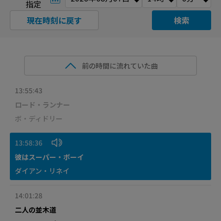
指定
現在時刻に戻す
検索
前の時間に流れていた曲
13:55:43
ロード・ランナー
ボ・ディドリー
13:58:36
彼はスーパー・ボーイ
ダイアン・リネイ
14:01:28
二人の並木道