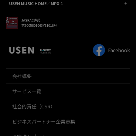
USEN MUSIC HOME／MPX-1
JASRAC許諾
第9005801063Y31018号
Facebook
会社概要
サービス一覧
社会的責任（CSR）
ビジネスパートナー企業募集