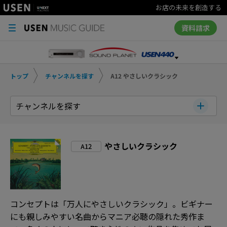
お店の未来を創造する
資料請求
トップ
チャンネルを探す
A12 やさしいクラシック
チャンネルを探す
やさしいクラシック
A12
コンセプトは「万人にやさしいクラシック」。ビギナー
にも親しみやすい名曲からマニア必聴の隠れた秀作ま