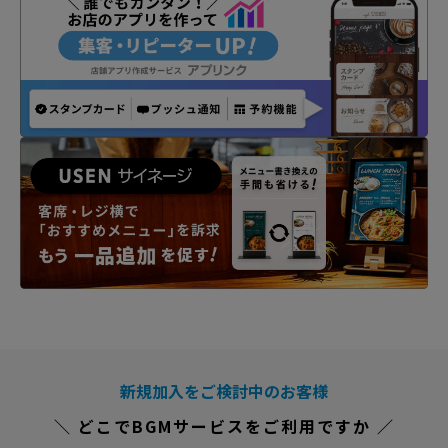
新規加入をご検討中のお客様
＼ どこでBGMサービスをご利用ですか ／