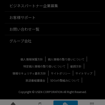
ビジネスパートナー企業募集
お客様サポート
お問い合わせ一覧
グループ会社
個人情報保護方針
個人情報の取り扱いについて
特定個人情報の取り扱いについて
勧誘方針
情報セキュリティ基本方針
サイトポリシー
サイトマップ
放送番組審議会
SDGsの取組みについて
Copyright © USEN CORPORATION All Right Reserved.