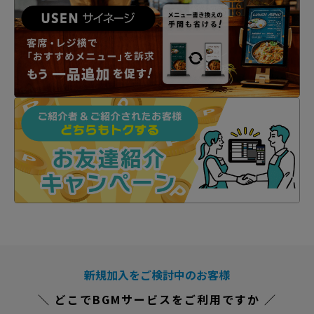
新規加入をご検討中のお客様
＼ どこでBGMサービスをご利用ですか ／