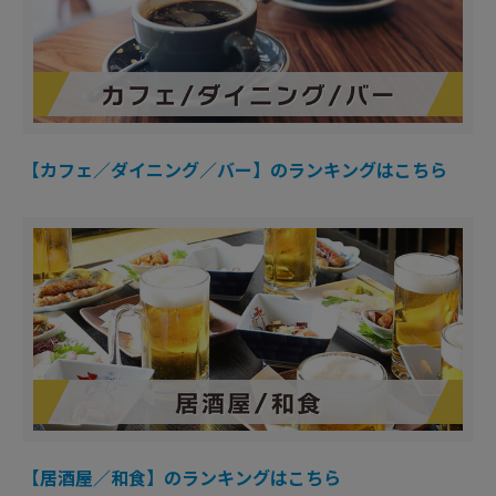
【カフェ／ダイニング／バー】のランキングはこちら
【居酒屋／和食】のランキングはこちら