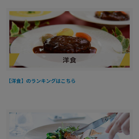
【洋食】のランキングはこちら