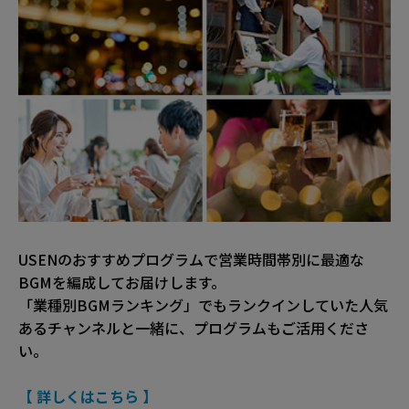
USENのおすすめプログラムで営業時間帯別に最適な
BGMを編成してお届けします。
「業種別BGMランキング」でもランクインしていた人気
あるチャンネルと一緒に、プログラムもご活用くださ
い。
【 詳しくはこちら 】