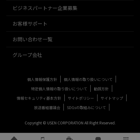
ビジネスパートナー企業募集
お客様サポート
お問い合わせ一覧
グループ会社
個人情報保護方針
個人情報の取り扱いについて
特定個人情報の取り扱いについて
勧誘方針
情報セキュリティ基本方針
サイトポリシー
サイトマップ
放送番組審議会
SDGsの取組みについて
Copyright © USEN CORPORATION All Right Reserved.