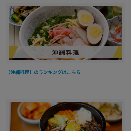
【沖縄料理】のランキングはこちら