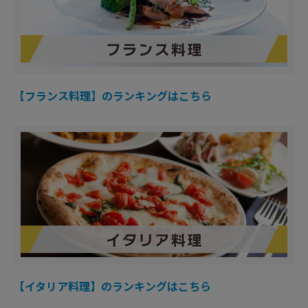
【フランス料理】のランキングはこちら
【イタリア料理】のランキングはこちら