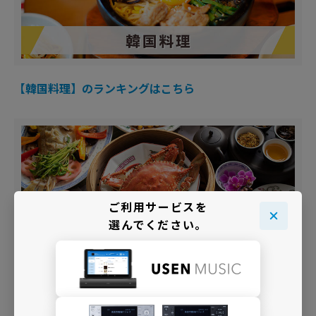
【韓国料理】のランキングはこちら
ご利用サービスを
選んでください。
【中華料理】のランキングはこちら