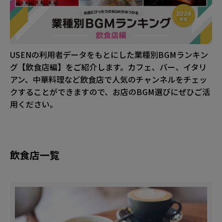
USENの利用者データをもとにした業種別BGMランキン
グ【飲食店編】をご紹介します。カフェ、バー、イタリ
アン、中華料理など飲食店で人気のチャンネルをチェッ
クすることができますので、お店のBGM選びにぜひご活
用ください。
飲食店一覧