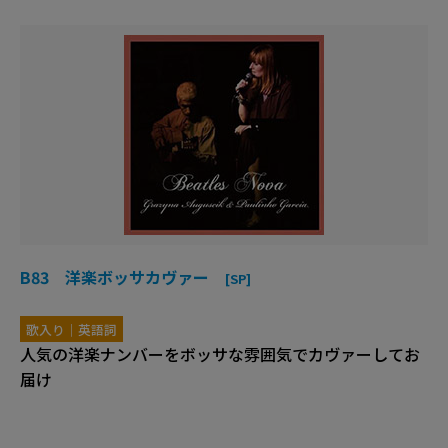
B83 洋楽ボッサカヴァー
[SP]
歌入り｜英語詞
人気の洋楽ナンバーをボッサな雰囲気でカヴァーしてお
届け