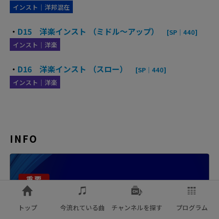
インスト｜洋邦混在
・
D15 洋楽インスト （ミドル～アップ）
[SP｜440]
インスト｜洋楽
・
D16 洋楽インスト （スロー）
[SP｜440]
インスト｜洋楽
INFO
トップ
今流れている曲
チャンネルを探す
プログラム