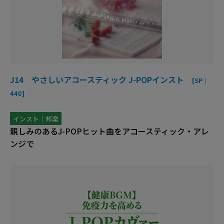
J14 やさしいアコースティック J-POPインスト
[SP｜
440]
インスト｜邦楽
親しみのあるJ-POPヒット曲をアコースティック・アレ
ンジで