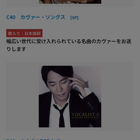
C40 カヴァー・ソングス
[SP]
歌入り｜日本語詞
幅広い世代に受け入れられている名曲のカヴァーをお送
りします