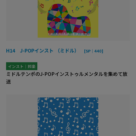
H14 J-POPインスト （ミドル）
[SP｜440]
インスト｜邦楽
ミドルテンポのJ-POPインストゥルメンタルを集めて放
送