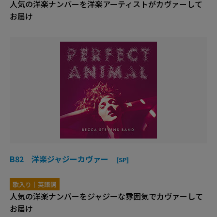
人気の洋楽ナンバーを洋楽アーティストがカヴァーして
お届け
B82 洋楽ジャジーカヴァー
[SP]
歌入り｜英語詞
人気の洋楽ナンバーをジャジーな雰囲気でカヴァーして
お届け