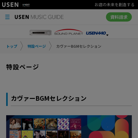
お店の未来を創造する
資料請求
トップ
特設ページ
カヴァーBGMセレクション
特設ページ
カヴァーBGMセレクション