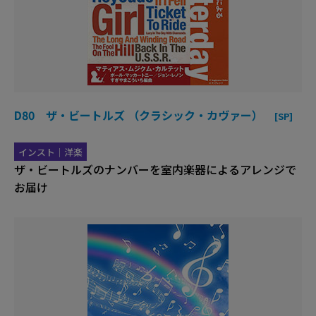
D80 ザ・ビートルズ （クラシック・カヴァー）
[SP]
インスト｜洋楽
ザ・ビートルズのナンバーを室内楽器によるアレンジで
お届け