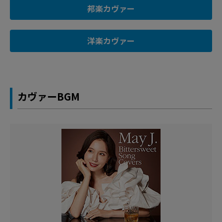
邦楽カヴァー
洋楽カヴァー
カヴァーBGM