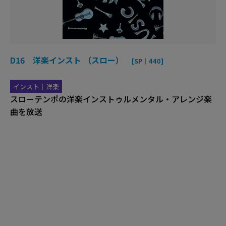
D16 洋楽インスト （スロー）
[SP｜440]
インスト｜洋楽
スローテンポの洋楽インストゥルメンタル・アレンジ楽
曲を放送