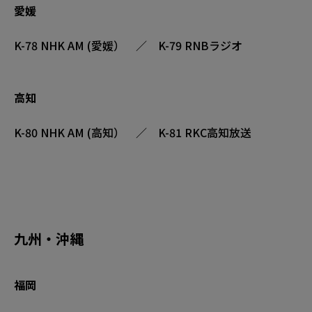
愛媛
K-78 NHK AM (愛媛） ／ K-79 RNBラジオ
高知
K-80 NHK AM (高知） ／ K-81 RKC高知放送
九州・沖縄
福岡