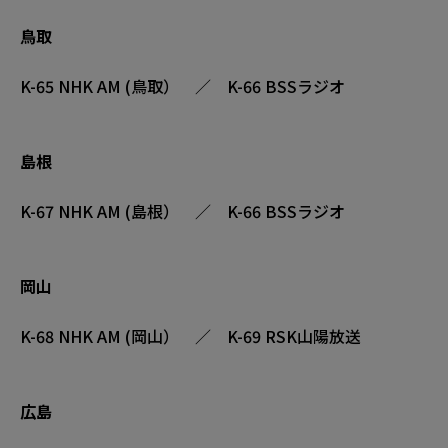
鳥取
K-65 NHK AM (鳥取） ／ K-66 BSSラジオ
島根
K-67 NHK AM (島根） ／ K-66 BSSラジオ
岡山
K-68 NHK AM (岡山） ／ K-69 RSK山陽放送
広島