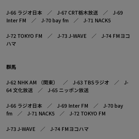
J-66 ラジオ日本 ／ J-67 CRT栃木放送 ／ J-69
Inter FM ／ J-70 bay fm ／ J-71 NACK5
J-72 TOKYO FM ／ J-73 J-WAVE ／ J-74 FMヨコ
ハマ
群馬
J-62 NHK AM （関東） ／ J-63 TBSラジオ ／ J-
64 文化放送 ／ J-65 ニッポン放送
J-66 ラジオ日本 ／ J-69 Inter FM ／ J-70 bay
fm ／ J-71 NACK5 ／ J-72 TOKYO FM
J-73 J-WAVE ／ J-74 FMヨコハマ