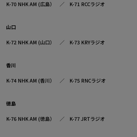
K-70 NHK AM (広島） ／ K-71 RCCラジオ
山口
K-72 NHK AM (山口） ／ K-73 KRYラジオ
香川
K-74 NHK AM (香川） ／ K-75 RNCラジオ
徳島
K-76 NHK AM (徳島） ／ K-77 JRTラジオ