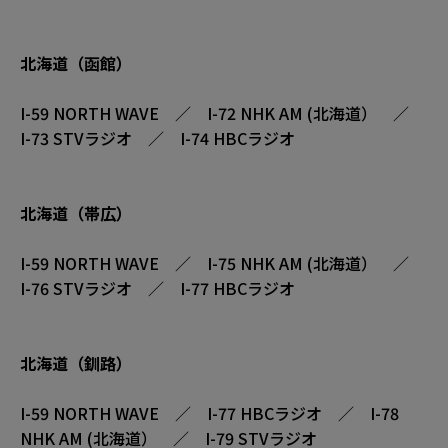
北海道（函館）
I-59 NORTH WAVE ／ I-72 NHK AM (北海道） ／
I-73 STVラジオ ／ I-74 HBCラジオ
北海道（帯広）
I-59 NORTH WAVE ／ I-75 NHK AM (北海道） ／
I-76 STVラジオ ／ I-77 HBCラジオ
北海道（釧路）
I-59 NORTH WAVE ／ I-77 HBCラジオ ／ I-78
NHK AM (北海道） ／ I-79 STVラジオ