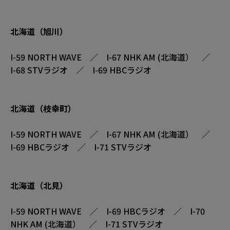
北海道（旭川）
I-59 NORTH WAVE ／ I-67 NHK AM (北海道） ／
I-68 STVラジオ ／ I-69 HBCラジオ
北海道（枝幸町）
I-59 NORTH WAVE ／ I-67 NHK AM (北海道） ／
I-69 HBCラジオ ／ I-71 STVラジオ
北海道（北見）
I-59 NORTH WAVE ／ I-69 HBCラジオ ／ I-70
NHK AM (北海道） ／ I-71 STVラジオ