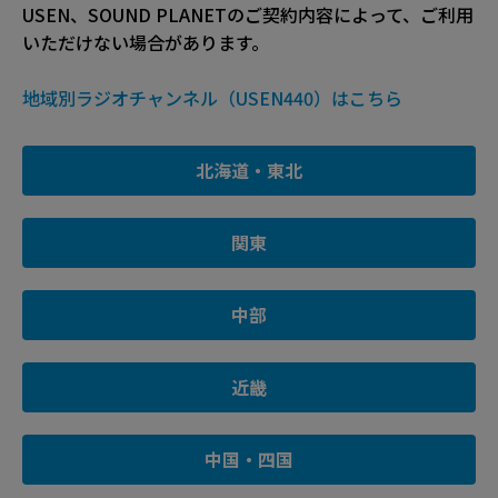
USEN、SOUND PLANETのご契約内容によって、ご利用
いただけない場合があります。
地域別ラジオチャンネル（USEN440）はこちら
北海道・東北
関東
中部
近畿
中国・四国