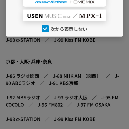
90 ABCラジオ ／ J-91 KBS京都
J-92 MBSラジオ ／ J-93 ラジオ大阪 ／ J-95 FM
COCOLO ／ J-96 FM802 ／ J-97 FM OSAKA
次から表示しない
J-98 α-STATION ／ J-99 Kiss FM KOBE
京都・大阪･兵庫･奈良
J-86 ラジオ関西 ／ J-88 NHK AM （関西） ／ J-
90 ABCラジオ ／ J-91 KBS京都
J-92 MBSラジオ ／ J-93 ラジオ大阪 ／ J-95 FM
COCOLO ／ J-96 FM802 ／ J-97 FM OSAKA
J-98 α-STATION ／ J-99 Kiss FM KOBE