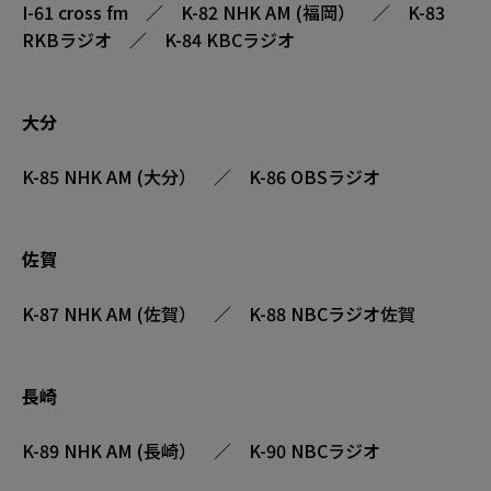
I-61 cross fm ／ K-82 NHK AM (福岡） ／ K-83
RKBラジオ ／ K-84 KBCラジオ
大分
K-85 NHK AM (大分） ／ K-86 OBSラジオ
佐賀
K-87 NHK AM (佐賀） ／ K-88 NBCラジオ佐賀
長崎
K-89 NHK AM (長崎） ／ K-90 NBCラジオ