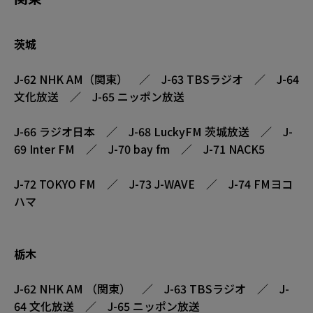
茨城
J-62 NHK AM（関東） ／ J-63 TBSラジオ ／ J-64
文化放送 ／ J-65 ニッポン放送
J-66 ラジオ日本 ／ J-68 LuckyFM 茨城放送 ／ J-
69 Inter FM ／ J-70 bay fm ／ J-71 NACK5
J-72 TOKYO FM ／ J-73 J-WAVE ／ J-74 FMヨコ
ハマ
栃木
J-62 NHK AM （関東） ／ J-63 TBSラジオ ／ J-
64 文化放送 ／ J-65 ニッポン放送