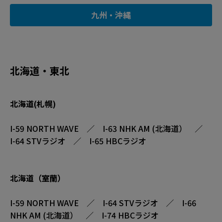
九州・沖縄
北海道・東北
北海道(札幌)
I-59 NORTH WAVE ／ I-63 NHK AM (北海道） ／
I-64 STVラジオ ／ I-65 HBCラジオ
北海道（室蘭）
I-59 NORTH WAVE ／ I-64 STVラジオ ／ I-66
NHK AM (北海道） ／ I-74 HBCラジオ