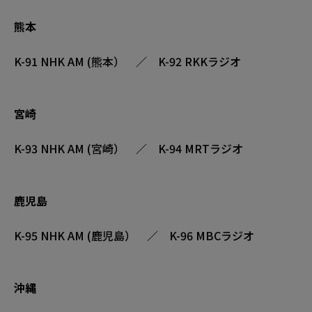
熊本
K-91 NHK AM (熊本） ／ K-92 RKKラジオ
宮崎
K-93 NHK AM (宮崎） ／ K-94 MRTラジオ
鹿児島
K-95 NHK AM (鹿児島） ／ K-96 MBCラジオ
沖縄