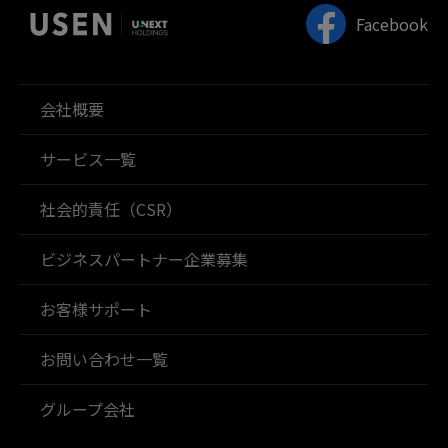
Facebook
会社概要
サービス一覧
社会的責任（CSR）
ビジネスパートナー企業募集
お客様サポート
お問い合わせ一覧
グループ会社