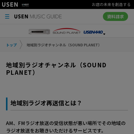
お店の未来を創造する
資料請求
トップ
地域別ラジオチャンネル（SOUND PLANET）
地域別ラジオチャンネル（SOUND
PLANET）
地域別ラジオ再送信とは？
AM、FMラジオ放送の受信状態が悪い場所でその地域の
ラジオ放送をお聴きいただけるサービスです。