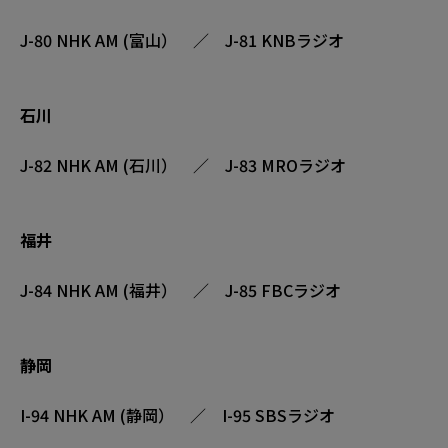
J-80 NHK AM (富山） ／ J-81 KNBラジオ
石川
J-82 NHK AM (石川） ／ J-83 MROラジオ
福井
J-84 NHK AM (福井） ／ J-85 FBCラジオ
静岡
I-94 NHK AM (静岡） ／ I-95 SBSラジオ