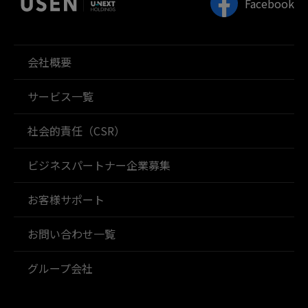
Facebook
会社概要
サービス一覧
社会的責任（CSR）
ビジネスパートナー企業募集
お客様サポート
お問い合わせ一覧
グループ会社