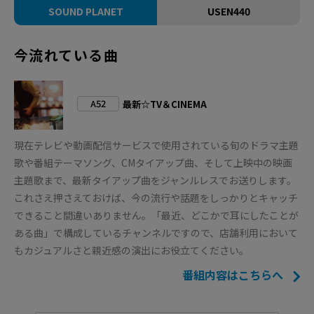
SOUND PLANET
USEN440
今流れている曲
A52
最新☆TV＆CINEMA
現在テレビや動画配信サービスで使用されている旬のドラマ主題
歌や番組テーマソング、CMタイアップ曲、そして上映中の映画
主題歌まで、最新タイアップ曲をジャンルレスでお送りします。
これさえ押さえておけば、今の流行や話題をしっかりとキャッチ
できること間違いありません。「最近、どこかで耳にしたことが
ある曲」で構成しているチャンネルですので、店舗利用において
もカジュアルさと親近感の演出にお役立てください。
番組内容はこちらへ