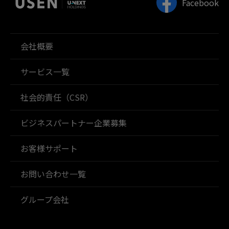
Facebook
会社概要
サービス一覧
社会的責任（CSR）
ビジネスパートナー企業募集
お客様サポート
お問い合わせ一覧
グループ会社