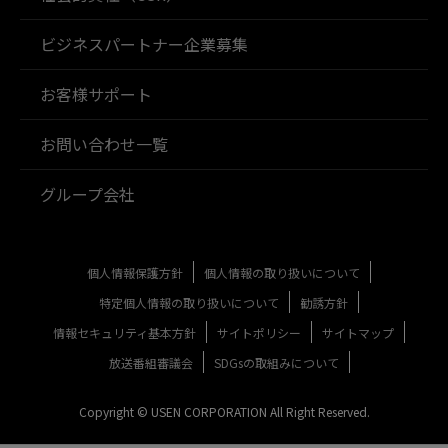
ビジネスパートナー企業募集
お客様サポート
お問い合わせ一覧
グループ会社
個人情報保護方針
個人情報の取り扱いについて
特定個人情報の取り扱いについて
勧誘方針
情報セキュリティ基本方針
サイトポリシー
サイトマップ
放送番組審議会
SDGsの取組みについて
Copyright © USEN CORPORATION All Right Reserved.