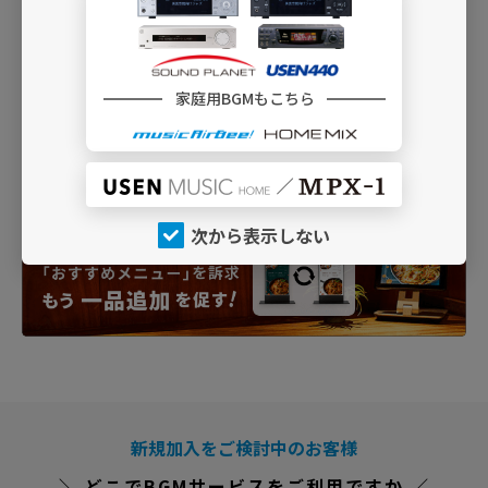
家庭用BGMもこちら
次から表示しない
新規加入をご検討中のお客様
＼ どこでBGMサービスをご利用ですか ／