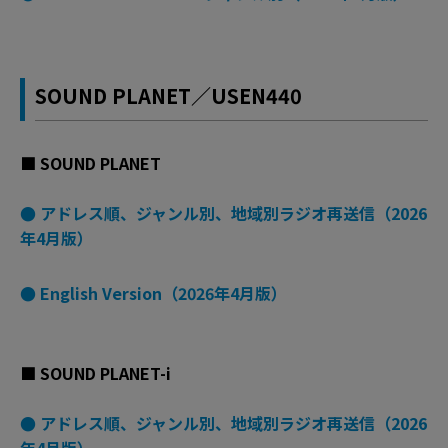
SOUND PLANET／USEN440
■ SOUND PLANET
● アドレス順、ジャンル別、地域別ラジオ再送信（2026
年4月版）
● English Version（2026年4月版）
■ SOUND PLANET-i
● アドレス順、ジャンル別、地域別ラジオ再送信（2026