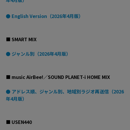
年4月版）
● English Version（2026年4月版）
■ SMART MIX
● ジャンル別（2026年4月版）
■ music AirBee!／SOUND PLANET-i HOME MIX
● アドレス順、ジャンル別、地域別ラジオ再送信（2026
年4月版）
■ USEN440