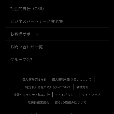
社会的責任（CSR）
ビジネスパートナー企業募集
お客様サポート
お問い合わせ一覧
グループ会社
個人情報保護方針
個人情報の取り扱いについて
特定個人情報の取り扱いについて
勧誘方針
情報セキュリティ基本方針
サイトポリシー
サイトマップ
放送番組審議会
SDGsの取組みについて