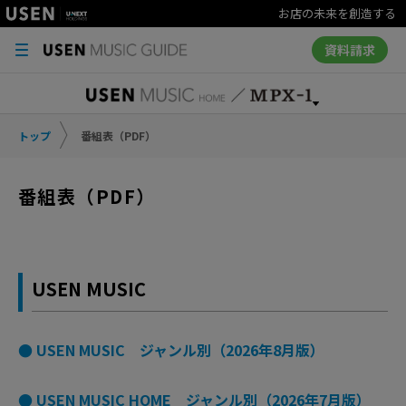
お店の未来を創造する
資料請求
トップ
番組表（PDF）
番組表（PDF）
USEN MUSIC
● USEN MUSIC ジャンル別（2026年8月版）
● USEN MUSIC HOME ジャンル別（2026年7月版）