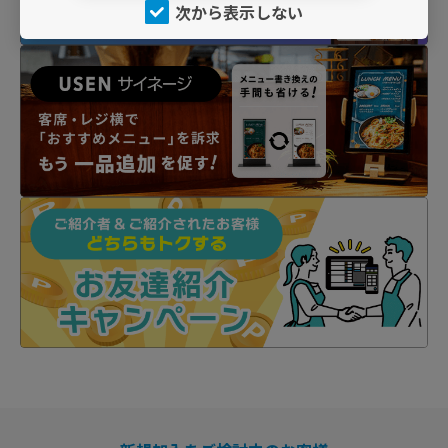
次から表示しない