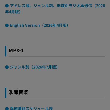
● アドレス順、ジャンル別、地域別ラジオ再送信（2026
年4月版）
● English Version（2026年4月版）
MPX-1
● ジャンル別（2026年7月版）
季節音楽
● 季節番組スケジュール表