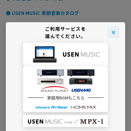
● USEN MUSIC 季節音楽カタログ
ご利用サービスを
選んでください。
INFO
家庭用BGMもこちら