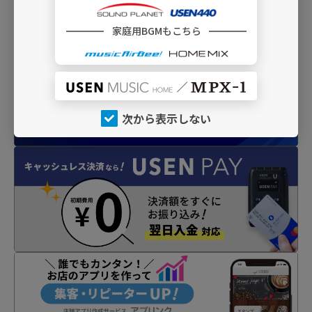
INFO
家庭用BGMもこちら
次から表示しない