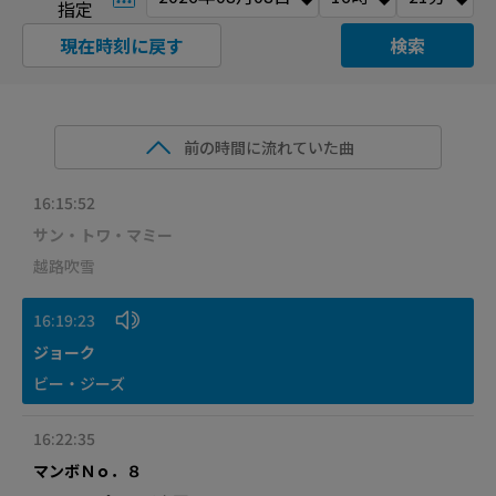
指定
現在時刻に戻す
検索
前の時間に流れていた曲
16:15:52
サン・トワ・マミー
越路吹雪
16:19:23
ジョーク
ビー・ジーズ
16:22:35
マンボＮｏ．８