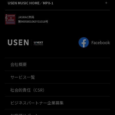
USEN MUSIC HOME／MPX-1
JASRAC許諾
第9005801063Y31018号
Facebook
会社概要
サービス一覧
社会的責任（CSR）
ビジネスパートナー企業募集