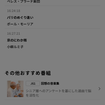
ペレス・プラード楽団
16:24:18
パリのめぐり逢い
ポール・モーリア
16:27:21
京のにわか雨
小柳ルミ子
その他おすすめ番組
J61
回想の音楽集
シニア層へのアンケートを基にした選曲で脳
を活性化