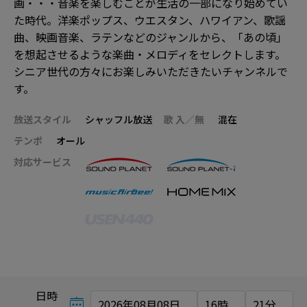
画・・・音楽を楽しむことが生活の一部になり始めてい
た時代。洋楽ポップス、ウエスタン、ハワイアン、歌謡
曲、映画音楽、ラテンなどのジャンルから、「あの頃」
を想起させるような楽曲・メロディをセレクトします。
シニア世代の方々にお楽しみいただきたいチャンネルで
す。
放送スタイル
シャッフル放送
歌 入／無
混在
テンポ
オール
対応サービス
日時