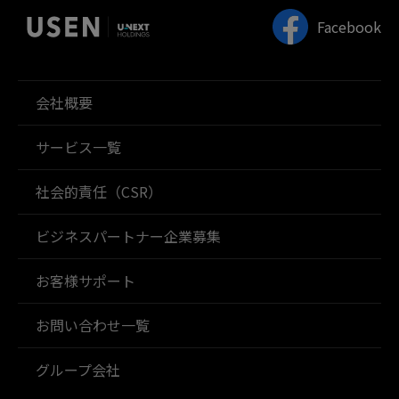
Facebook
会社概要
サービス一覧
社会的責任（CSR）
ビジネスパートナー企業募集
お客様サポート
お問い合わせ一覧
グループ会社