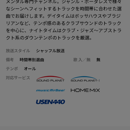
メンタル専門チャンネル。ジャンル・ボーダレスで様々
なシーンへフィットするトラックを時間帯に合わせた選
曲でお届けします。デイタイムはボッサハウスやブラジ
リアンなど、テンポ感のあるクラブサウンドのトラック
を中心に、ナイトタイムはクラブ・ジャズ～アブストラ
クト系のダウンテンポのトラックを厳選。
放送スタイル
シャッフル放送
備考
時間帯別選曲
歌 入／無
無
テンポ
オール
対応サービス