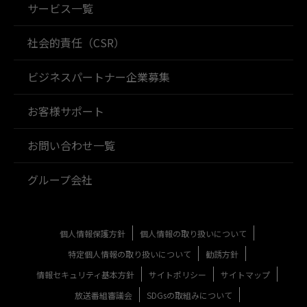
サービス一覧
社会的責任（CSR）
ビジネスパートナー企業募集
お客様サポート
お問い合わせ一覧
グループ会社
個人情報保護方針
個人情報の取り扱いについて
特定個人情報の取り扱いについて
勧誘方針
情報セキュリティ基本方針
サイトポリシー
サイトマップ
放送番組審議会
SDGsの取組みについて