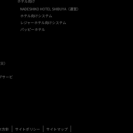
ホテル向け
NADESHIKO HOTEL SHIBUYA（運営）
ホテル向けシステム
レジャーホテル向けシステム
パッピーホテル
防災）
グサービ
本方針
サイトポリシー
サイトマップ