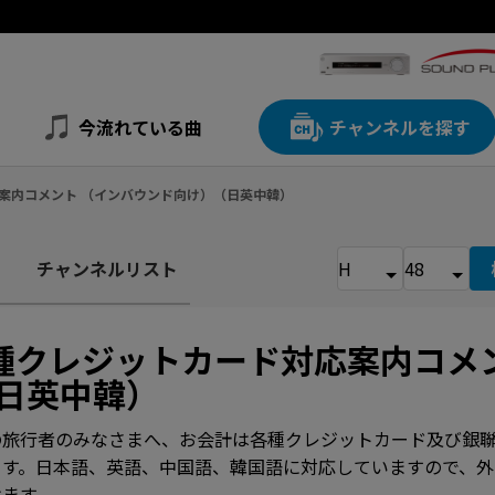
今流れている曲
チャンネルを探す
応案内コメント （インバウンド向け）（日英中韓）
チャンネルリスト
種クレジットカード対応案内コメ
日英中韓）
の旅行者のみなさまへ、お会計は各種クレジットカード及び銀
ます。日本語、英語、中国語、韓国語に対応していますので、外
けます。