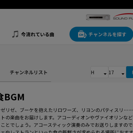
今流れている曲
チャンネルを探す
チャンネルリスト
食BGM
ンゼリゼ、ブーケを抱えたリロワーズ、リヨンのパティスリ…
ストの楽曲をお届けします。アコーディオンやヴァイオリンなど
ることでしょう。アコースティック演奏のみでお送りしますので
フェやレストランといった食の新鮮さが求められる場所におす