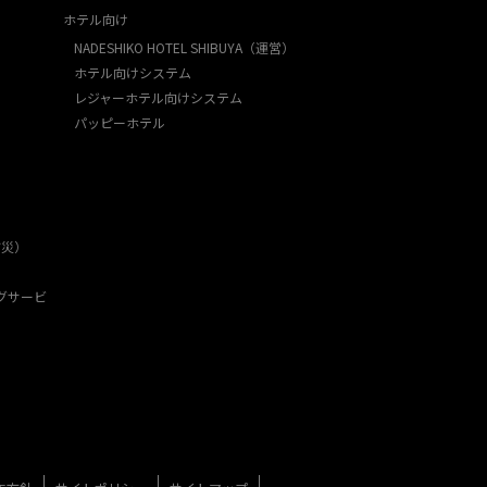
ホテル向け
NADESHIKO HOTEL SHIBUYA（運営）
ホテル向けシステム
レジャーホテル向けシステム
パッピーホテル
防災）
グサービ