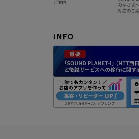
ご案内
みなさま
対応のご
INFO