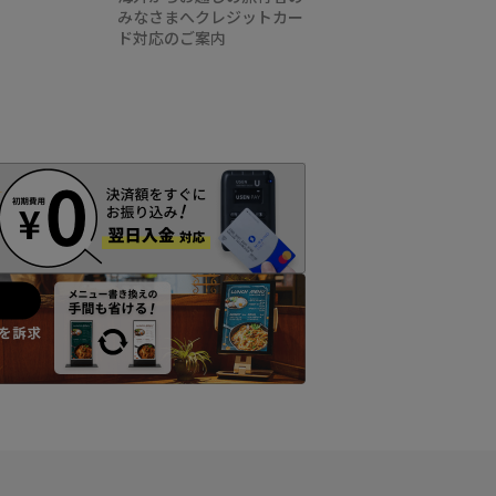
みなさまへクレジットカー
ド対応のご案内