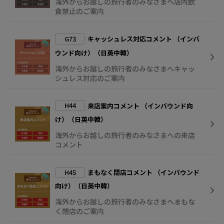
海外からお越しの旅行者のみなさまへ店内飲
食禁止のご案内
G73
キャッシュレス対応コメント （インバ
ウンド向け）（日英中韓）
海外からお越しの旅行者のみなさまへキャッ
シュレス対応のご案内
H44
来店案内コメント （インバウンド向
け）（日英中韓）
海外からお越しの旅行者のみなさまへの来店
コメント
H45
まもなく閉店コメント （インバウンド
向け）（日英中韓）
海外からお越しの旅行者のみなさまへまもな
く閉店のご案内