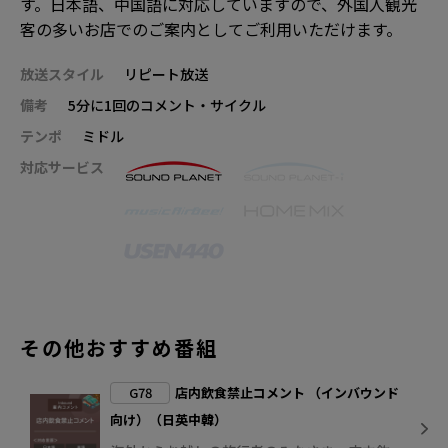
す。日本語、中国語に対応していますので、外国人観光
客の多いお店でのご案内としてご利用いただけます。
放送スタイル
リピート放送
備考
5分に1回のコメント・サイクル
テンポ
ミドル
対応サービス
その他おすすめ番組
G78
店内飲食禁止コメント （インバウンド
向け）（日英中韓）