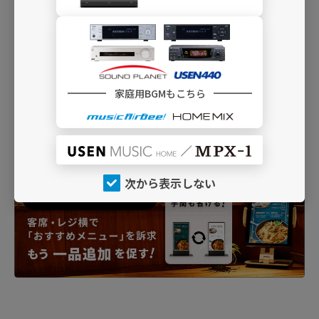
家庭用BGMもこちら
次から表示しない