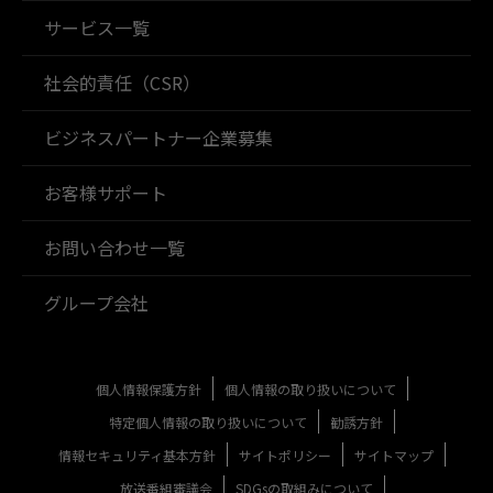
サービス一覧
社会的責任（CSR）
ビジネスパートナー企業募集
お客様サポート
お問い合わせ一覧
グループ会社
個人情報保護方針
個人情報の取り扱いについて
特定個人情報の取り扱いについて
勧誘方針
情報セキュリティ基本方針
サイトポリシー
サイトマップ
放送番組審議会
SDGsの取組みについて