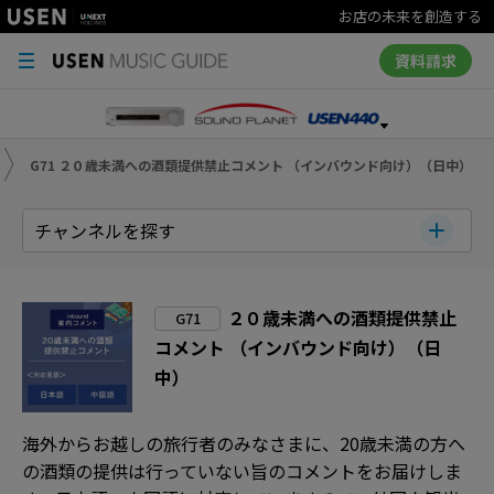
お店の未来を創造する
資料請求
G71 ２０歳未満への酒類提供禁止コメント （インバウンド向け）（日中）
チャンネルを探す
２０歳未満への酒類提供禁止
G71
コメント （インバウンド向け）（日
中）
海外からお越しの旅行者のみなさまに、20歳未満の方へ
の酒類の提供は行っていない旨のコメントをお届けしま