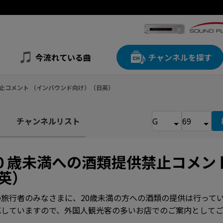
今流れている曲
チャンネルを探す
禁止コメント （インバウンド向け）（日英）
チャンネルリスト
０歳未満への酒類提供禁止コメン
英）
旅行者のみなさまに、20歳未満の方への酒類の提供は行って
応していますので、外国人観光客の多いお店でのご案内としてご