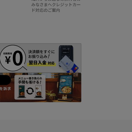
みなさまへクレジットカー
ド対応のご案内