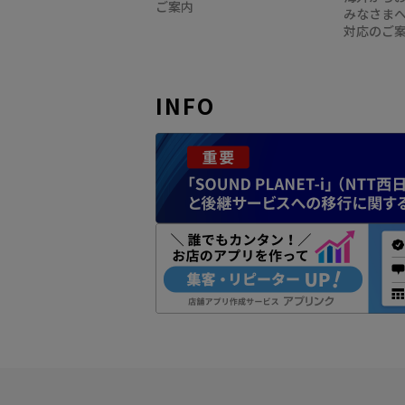
ご案内
みなさま
対応のご
INFO