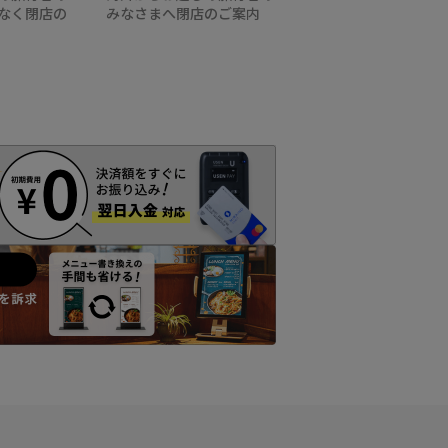
なく閉店の
みなさまへ閉店のご案内