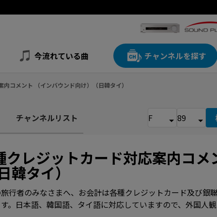
今流れている曲
チャンネルを探す
応案内コメント （インバウンド向け）（日韓タイ）
チャンネルリスト
種クレジットカード対応案内コメ
日韓タイ）
の旅行者のみなさまへ、お会計は各種クレジットカード及び銀
ます。日本語、韓国語、タイ語に対応していますので、外国人観