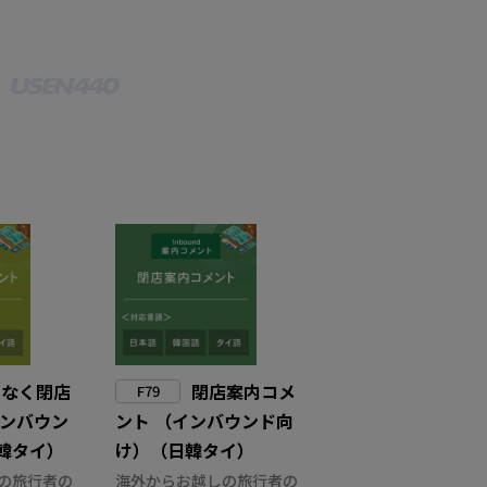
もなく閉店
閉店案内コメ
F79
インバウン
ント （インバウンド向
韓タイ）
け）（日韓タイ）
の旅行者の
海外からお越しの旅行者の