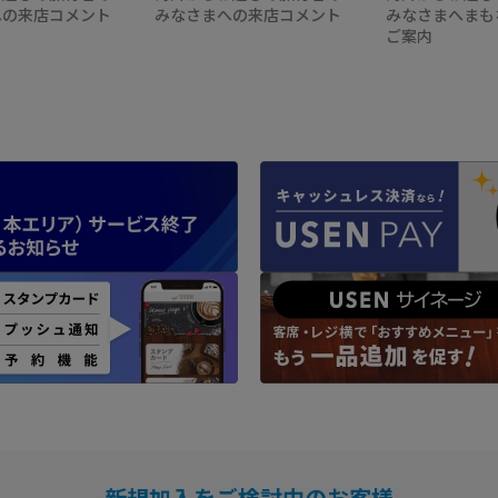
への来店コメント
みなさまへの来店コメント
みなさまへまも
ご案内
新規加入をご検討中のお客様