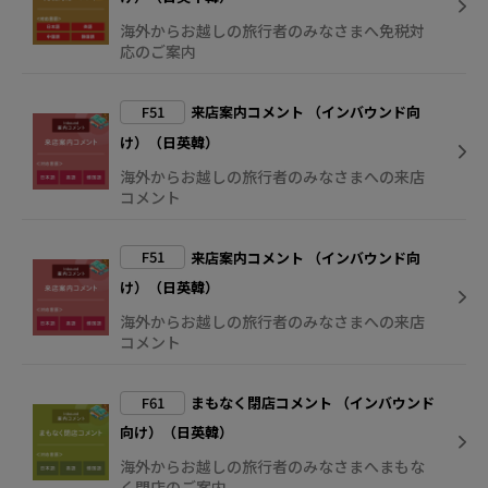
海外からお越しの旅行者のみなさまへ免税対
応のご案内
F51
来店案内コメント （インバウンド向
け）（日英韓）
海外からお越しの旅行者のみなさまへの来店
コメント
F51
来店案内コメント （インバウンド向
け）（日英韓）
海外からお越しの旅行者のみなさまへの来店
コメント
F61
まもなく閉店コメント （インバウンド
向け）（日英韓）
海外からお越しの旅行者のみなさまへまもな
く閉店のご案内