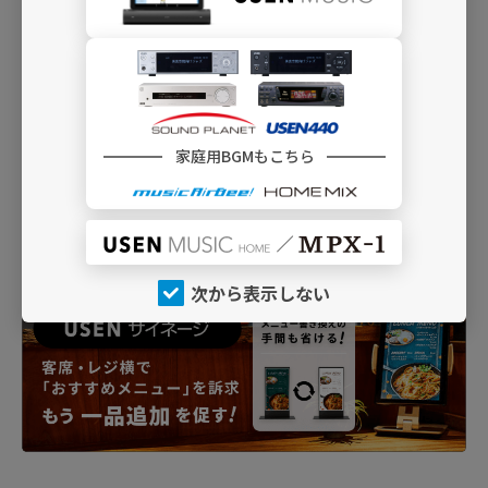
家庭用BGMもこちら
次から表示しない