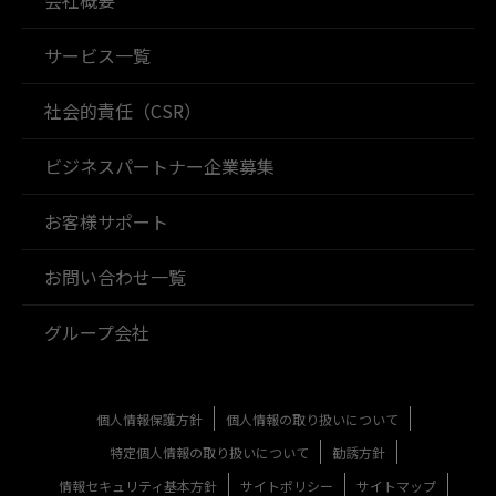
サービス一覧
社会的責任（CSR）
ビジネスパートナー企業募集
お客様サポート
お問い合わせ一覧
グループ会社
個人情報保護方針
個人情報の取り扱いについて
特定個人情報の取り扱いについて
勧誘方針
情報セキュリティ基本方針
サイトポリシー
サイトマップ