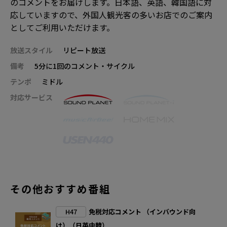
のコメントをお届けします。日本語、英語、韓国語に対
応していますので、外国人観光客の多いお店でのご案内
としてご利用いただけます。
放送スタイル
リピート放送
備考
5分に1回のコメント・サイクル
テンポ
ミドル
対応サービス
その他おすすめ番組
H47
免税対応コメント （インバウンド向
け）（日英中韓）