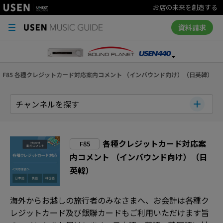
お店の未来を創造する
資料請求
F85 各種クレジットカード対応案内コメント （インバウンド向け）（日英韓）
チャンネルを探す
各種クレジットカード対応案
F85
内コメント （インバウンド向け）（日
英韓）
海外からお越しの旅行者のみなさまへ、お会計は各種ク
レジットカード及び銀聯カードもご利用いただけます旨