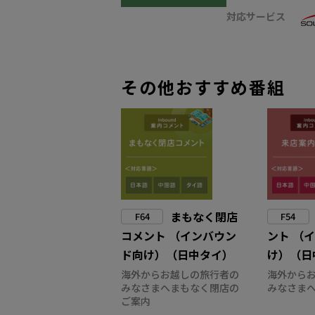
対応サービス
その他おすすめ番組
まもなく閉店
F64
F54
コメント （インバウン
ント （
ド向け）（日中タイ）
け）（日
海外からお越しの旅行者の
海外から
みなさまへまもなく閉店の
みなさま
ご案内