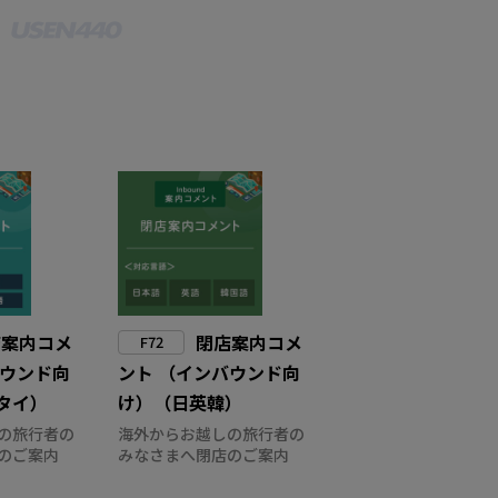
店案内コメ
閉店案内コメ
F72
バウンド向
ント （インバウンド向
タイ）
け）（日英韓）
の旅行者の
海外からお越しの旅行者の
のご案内
みなさまへ閉店のご案内