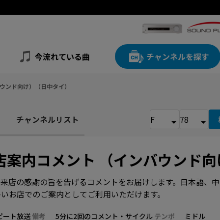
今流れている曲
チャンネルを探す
ンバウンド向け）（日中タイ）
チャンネルリスト
店案内コメント （インバウンド
、来店の感謝の旨を告げるコメントをお届けします。日本語、中
多いお店でのご案内としてご利用いただけます。
ピート放送
備考
5分に2回のコメント・サイクル
テンポ
ミドル