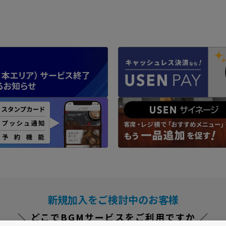
新規加入をご検討中のお客様
＼ どこでBGMサービスをご利用ですか ／