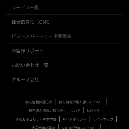
サービス一覧
社会的責任（CSR）
ビジネスパートナー企業募集
お客様サポート
お問い合わせ一覧
グループ会社
個人情報保護方針
個人情報の取り扱いについて
特定個人情報の取り扱いについて
勧誘方針
情報セキュリティ基本方針
サイトポリシー
サイトマップ
放送番組審議会
SDGsの取組みについて