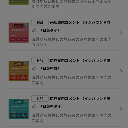
海外からお越しの旅行者のみなさまへまもな
く閉店のご案内
F52
来店案内コメント （インバウンド向
け）（日英タイ）
海外からお越しの旅行者のみなさまへの来店
コメント
H46
閉店案内コメント （インバウンド向
け）（日英中韓）
海外からお越しの旅行者のみなさまへ閉店の
ご案内
H52
閉店案内コメント （インバウンド向
け）（日英中タイ）
海外からお越しの旅行者のみなさまへ閉店の
ご案内