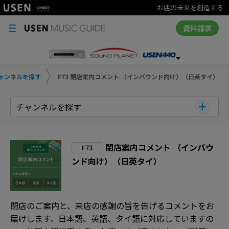
お店の未来を創造する
資料請求
ャンネルを探す
F73 閉店案内コメント （インバウンド向け）（日英タイ）
チャンネルを探す
閉店案内コメント （インバウ
F73
ンド向け）（日英タイ）
閉店のご案内と、来店の感謝の旨を告げるコメントをお
届けします。日本語、英語、タイ語に対応していますの