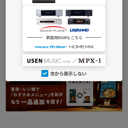
家庭用BGMもこちら
次から表示しない