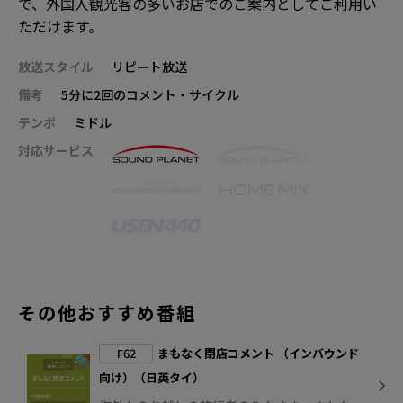
で、外国人観光客の多いお店でのご案内としてご利用い
ただけます。
放送スタイル
リピート放送
備考
5分に2回のコメント・サイクル
テンポ
ミドル
対応サービス
その他おすすめ番組
F62
まもなく閉店コメント （インバウンド
向け）（日英タイ）