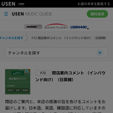
お店の未来を創造する
資料請求
チャンネルを探す
F72 閉店案内コメント （インバウンド向け）（日英韓）
チャンネルを探す
閉店案内コメント （インバウ
F72
ンド向け）（日英韓）
閉店のご案内と、来店の感謝の旨を告げるコメントをお
届けします。日本語、英語、韓国語に対応していますの