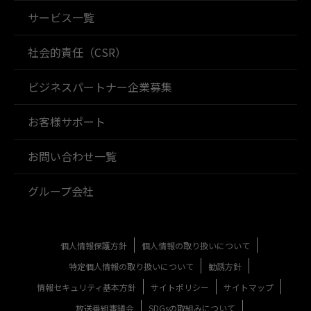
サービス一覧
社会的責任（CSR）
ビジネスパートナー企業募集
お客様サポート
お問い合わせ一覧
グループ会社
個人情報保護方針
個人情報の取り扱いについて
特定個人情報の取り扱いについて
勧誘方針
情報セキュリティ基本方針
サイトポリシー
サイトマップ
放送番組審議会
SDGsの取組みについて