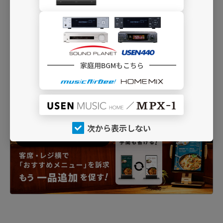
家庭用BGMもこちら
次から表示しない