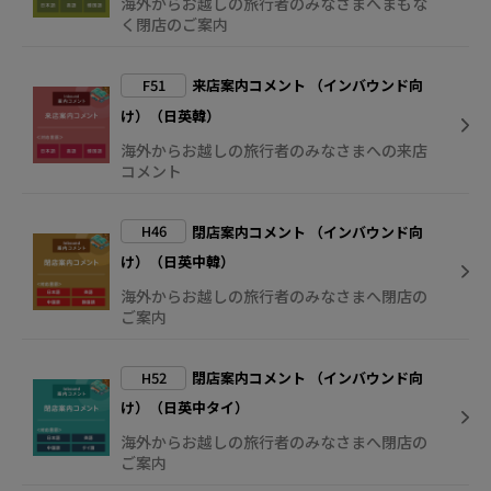
海外からお越しの旅行者のみなさまへまもな
く閉店のご案内
F51
来店案内コメント （インバウンド向
け）（日英韓）
海外からお越しの旅行者のみなさまへの来店
コメント
H46
閉店案内コメント （インバウンド向
け）（日英中韓）
海外からお越しの旅行者のみなさまへ閉店の
ご案内
H52
閉店案内コメント （インバウンド向
け）（日英中タイ）
海外からお越しの旅行者のみなさまへ閉店の
ご案内