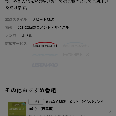
で、外国人観光客の多いお店でのご案内としてご利用い
ただけます。
放送スタイル
リピート放送
備考
5分に2回のコメント・サイクル
テンポ
ミドル
対応サービス
その他おすすめ番組
F61
まもなく閉店コメント （インバウンド
向け）（日英韓）