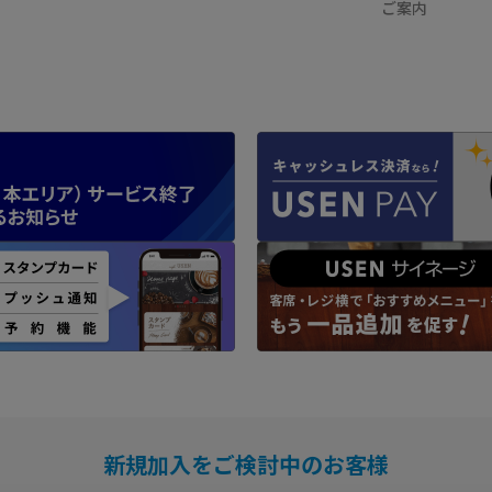
ご案内
新規加入をご検討中のお客様