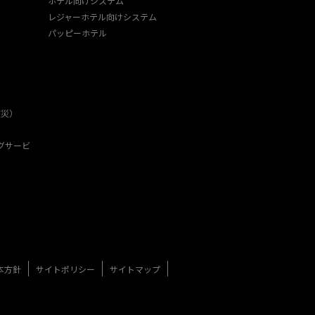
ホテル向けシステム
レジャーホテル向けシステム
パッピーホテル
防災）
グサービ
本方針
サイトポリシー
サイトマップ