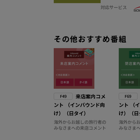
対応サービス
その他おすすめ番組
来店案内コメ
F49
F69
ント （インバウンド向
ント （
け）（日タイ）
け）（日
海外からお越しの旅行者の
海外から
みなさまへの来店コメント
みなさま