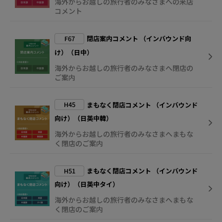
海外からお越しの旅行者のみなさまへの来店
コメント
F67
閉店案内コメント （インバウンド向
け）（日中）
海外からお越しの旅行者のみなさまへ閉店の
ご案内
H45
まもなく閉店コメント （インバウンド
向け）（日英中韓）
海外からお越しの旅行者のみなさまへまもな
く閉店のご案内
H51
まもなく閉店コメント （インバウンド
向け）（日英中タイ）
海外からお越しの旅行者のみなさまへまもな
く閉店のご案内