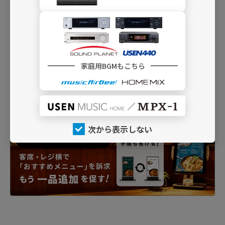
家庭用BGMもこちら
次から表示しない