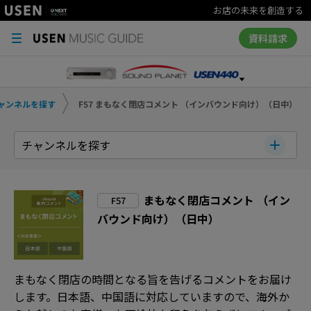
お店の未来を創造する
資料請求
ャンネルを探す
F57 まもなく閉店コメント （インバウンド向け）（日中）
チャンネルを探す
まもなく閉店コメント （イン
F57
バウンド向け）（日中）
まもなく閉店の時間となる旨を告げるコメントをお届け
します。日本語、中国語に対応していますので、海外か