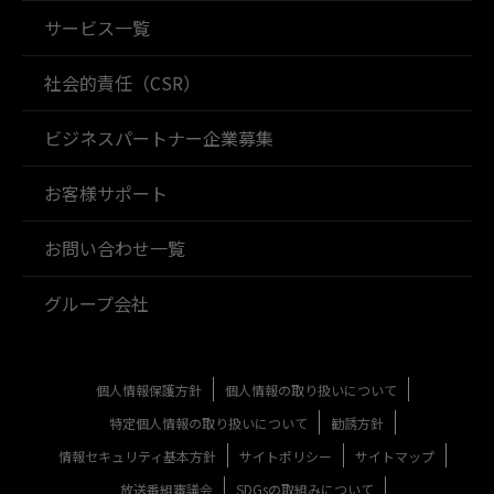
サービス一覧
社会的責任（CSR）
ビジネスパートナー企業募集
お客様サポート
お問い合わせ一覧
グループ会社
個人情報保護方針
個人情報の取り扱いについて
特定個人情報の取り扱いについて
勧誘方針
情報セキュリティ基本方針
サイトポリシー
サイトマップ
放送番組審議会
SDGsの取組みについて