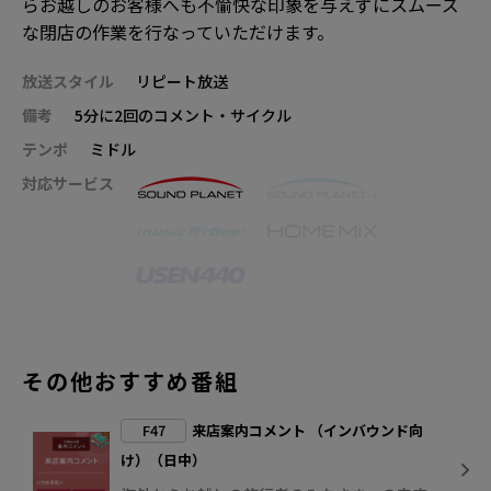
らお越しのお客様へも不愉快な印象を与えずにスムーズ
な閉店の作業を行なっていただけます。
放送スタイル
リピート放送
備考
5分に2回のコメント・サイクル
テンポ
ミドル
対応サービス
その他おすすめ番組
F47
来店案内コメント （インバウンド向
け）（日中）