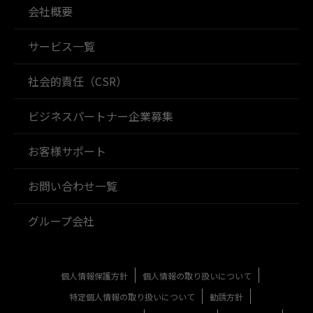
会社概要
サービス一覧
社会的責任（CSR）
ビジネスパートナー企業募集
お客様サポート
お問い合わせ一覧
グループ会社
個人情報保護方針
個人情報の取り扱いについて
特定個人情報の取り扱いについて
勧誘方針