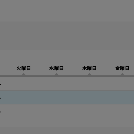
火曜日
水曜日
木曜日
金曜日
ル
ル
ル