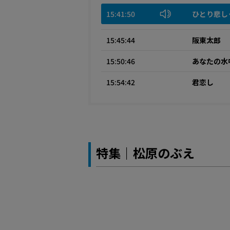
15:41:50
ひとり悲し
15:45:44
阪東太郎
15:50:46
あなたの水
15:54:42
君恋し
特集｜松原のぶえ