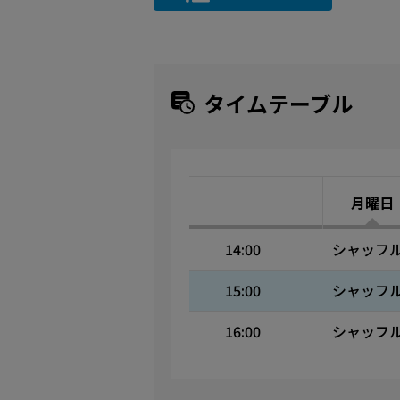
タイムテーブル
月曜日
14:00
シャッフ
15:00
シャッフ
16:00
シャッフ