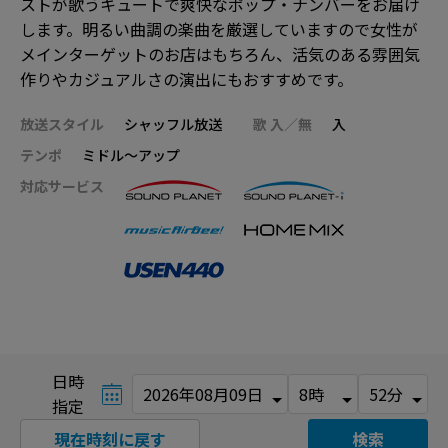
ストが歌うキュートで爽快なポップ・ナンバーをお届け
します。明るい曲調の楽曲を厳選していますので女性が
メインターゲットのお店はもちろん、活気のある雰囲気
作りやカジュアルさの演出にもおすすめです。
放送スタイル
シャッフル放送
歌 入／無
入
テンポ
ミドル～アップ
対応サービス
日時
指定
現在時刻に戻す
検索