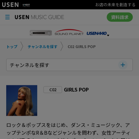
お店の未来を創造する
資料請求
トップ
チャンネルを探す
C02 GIRLS POP
チャンネルを探す
GIRLS POP
C02
ロック＆ポップスをはじめ、ダンス・ミュージック、ア
ップテンポなR＆Bなどジャンルを問わず、女性アーティ