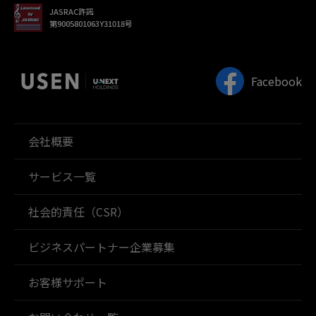
JASRAC許諾
第9005801063Y31018号
Facebook
会社概要
サービス一覧
社会的責任（CSR）
ビジネスパートナー企業募集
お客様サポート