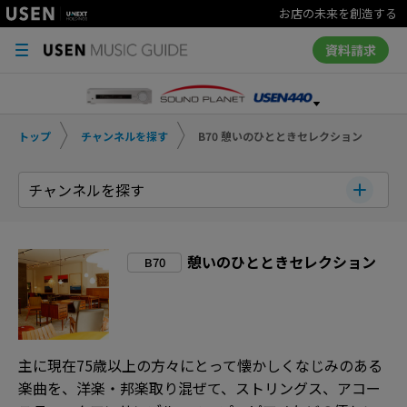
お店の未来を創造する
資料請求
トップ
チャンネルを探す
B70 憩いのひとときセレクション
チャンネルを探す
憩いのひとときセレクション
B70
主に現在75歳以上の方々にとって懐かしくなじみのある
楽曲を、洋楽・邦楽取り混ぜて、ストリングス、アコー