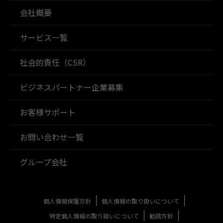
会社概要
サービス一覧
社会的責任（CSR）
ビジネスパートナー企業募集
お客様サポート
お問い合わせ一覧
グループ会社
個人情報保護方針
個人情報の取り扱いについて
特定個人情報の取り扱いについて
勧誘方針