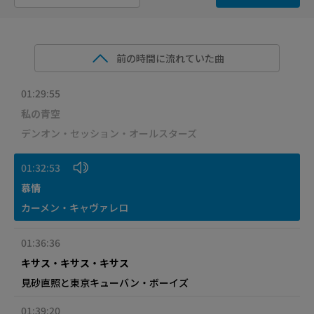
前の時間に流れていた曲
01:29:55
私の青空
デンオン・セッション・オールスターズ
01:32:53
慕情
カーメン・キャヴァレロ
01:36:36
キサス・キサス・キサス
見砂直照と東京キューバン・ボーイズ
01:39:20