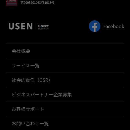
第9005801063Y31018号
Facebook
会社概要
サービス一覧
社会的責任（CSR）
ビジネスパートナー企業募集
お客様サポート
お問い合わせ一覧