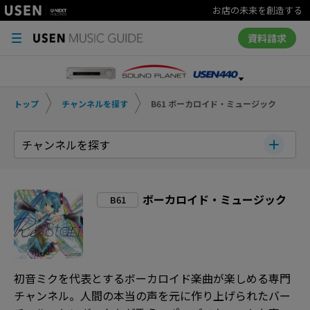
お店の未来を創造する
資料請求
トップ
チャンネルを探す
B61 ボーカロイド・ミュージック
チャンネルを探す
ボーカロイド・ミュージック
B61
初音ミクを代表とするボーカロイド楽曲が楽しめる専門
チャンネル。人間の本当の声を元に作り上げられたバー