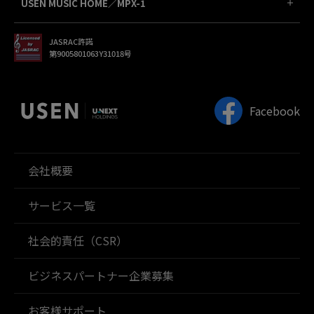
USEN MUSIC HOME／MPX-1
JASRAC許諾
第9005801063Y31018号
Facebook
会社概要
サービス一覧
社会的責任（CSR）
ビジネスパートナー企業募集
お客様サポート