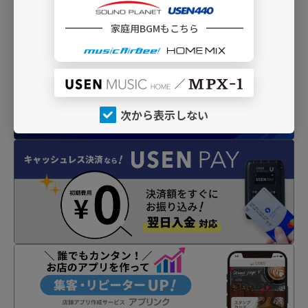
INFO
家庭用BGMもこちら
次から表示しない