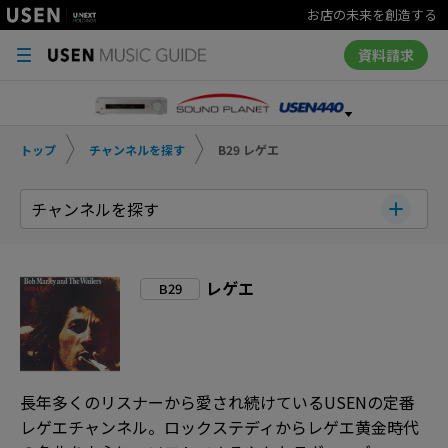
お店の未来を創造する
資料請求
トップ
チャンネルを探す
B29 レゲエ
チャンネルを探す
レゲエ
B29
長年多くのリスナーから愛され続けているUSENの定番
レゲエチャンネル。ロックステディからレゲエ黄金時代