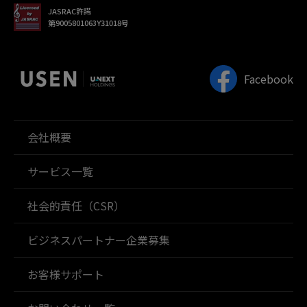
JASRAC許諾
第9005801063Y31018号
Facebook
会社概要
サービス一覧
社会的責任（CSR）
ビジネスパートナー企業募集
お客様サポート