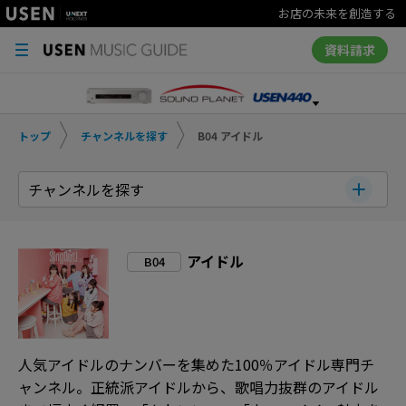
お店の未来を創造する
資料請求
トップ
チャンネルを探す
B04 アイドル
チャンネルを探す
アイドル
B04
人気アイドルのナンバーを集めた100％アイドル専門チ
ャンネル。正統派アイドルから、歌唱力抜群のアイドル