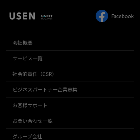
Facebook
会社概要
サービス一覧
社会的責任（CSR）
ビジネスパートナー企業募集
お客様サポート
お問い合わせ一覧
グループ会社