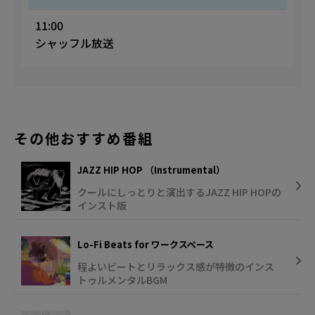
11:00
シャッフル放送
その他おすすめ番組
JAZZ HIP HOP （Instrumental）
クールにしっとりと演出するJAZZ HIP HOPの
インスト版
Lo-Fi Beats for ワークスペース
程よいビートとリラックス感が特徴のインス
トゥルメンタルBGM