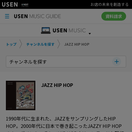
お店の未来を創造する
資料請求
トップ
チャンネルを探す
JAZZ HIP HOP
チャンネルを探す
JAZZ HIP HOP
1990年代に生まれた、JAZZをサンプリングしたHIP
HOP。2000年代に日本で巻き起こったJAZZY HIP HOP