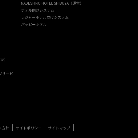
NADESHIKO HOTEL SHIBUYA（運営）
ホテル向けシステム
レジャーホテル向けシステム
パッピーホテル
防災）
グサービ
本方針
サイトポリシー
サイトマップ