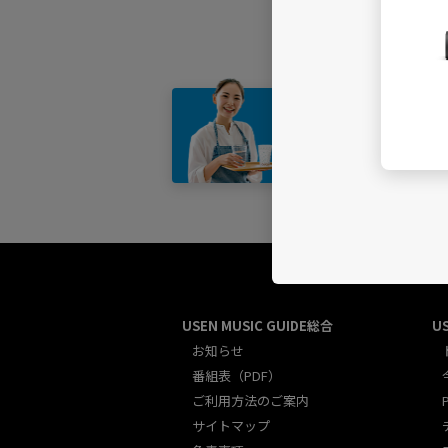
店舗・
USEN MUSIC GUIDE総合
U
お知らせ
番組表（PDF）
ご利用方法のご案内
サイトマップ