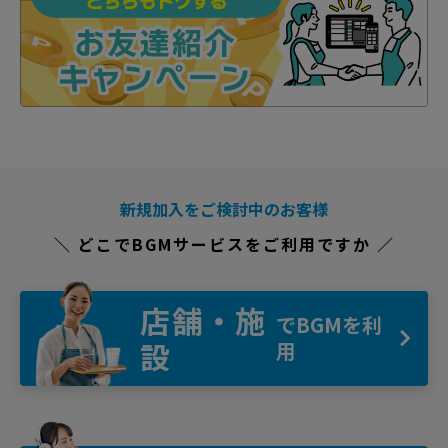
新規加入をご検討中のお客様
＼ どこでBGMサービスをご利用ですか ／
店舗・施
でBGMを利
設
用