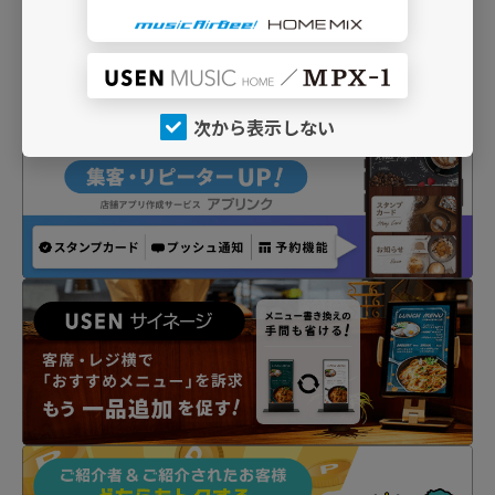
次から表示しない