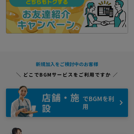
新規加入をご検討中のお客様
＼ どこでBGMサービスをご利用ですか ／
店舗・施
でBGMを利
設
用