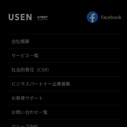
Facebook
会社概要
サービス一覧
社会的責任（CSR）
ビジネスパートナー企業募集
お客様サポート
お問い合わせ一覧
グループ会社