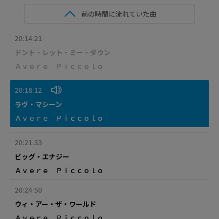
前の時間に流れていた曲
20:14:21
ドント・レット・ミー・ダウン
Ａｖｅｒｅ Ｐｉｃｃｏｌｏ
20:18:12
ラヴ・マシーン
Ａｖｅｒｅ Ｐｉｃｃｏｌｏ
20:21:33
ビッグ・エナジー
Ａｖｅｒｅ Ｐｉｃｃｏｌｏ
20:24:50
ウィ・アー・ザ・ワールド
Ａｖｅｒｅ Ｐｉｃｃｏｌｏ