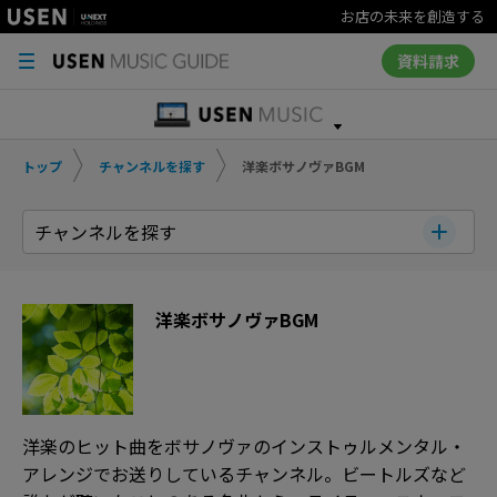
お店の未来を創造する
資料請求
トップ
チャンネルを探す
洋楽ボサノヴァBGM
チャンネルを探す
洋楽ボサノヴァBGM
洋楽のヒット曲をボサノヴァのインストゥルメンタル・
アレンジでお送りしているチャンネル。ビートルズなど