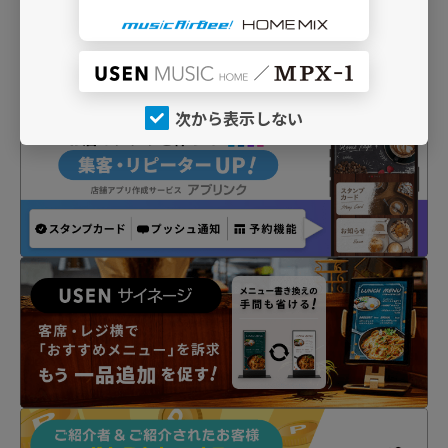
次から表示しない