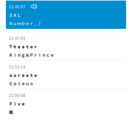
21:45:07
３ＸＬ
Ｎｕｍｂｅｒ＿ｉ
21:47:53
Ｔｈｅａｔｅｒ
Ｋｉｎｇ＆Ｐｒｉｎｃｅ
21:51:13
ａｕｒｅａｔｅ
Ｃｏｌｅｕｓ
21:55:08
Ｆｉｖｅ
嵐