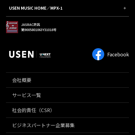
USEN MUSIC HOME／MPX-1
JASRAC許諾
第9005801063Y31018号
Facebook
会社概要
サービス一覧
社会的責任（CSR）
ビジネスパートナー企業募集