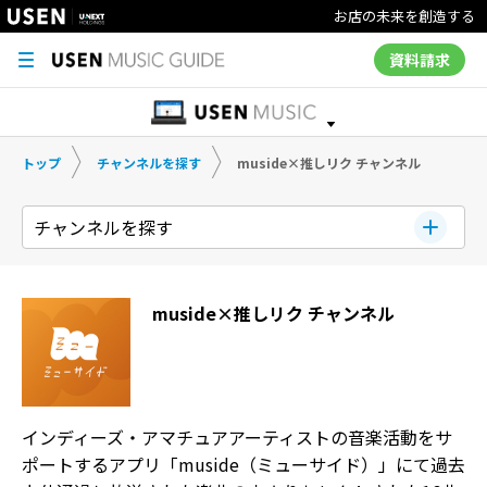
お店の未来を創造する
資料請求
トップ
チャンネルを探す
muside×推しリク チャンネル
チャンネルを探す
muside×推しリク チャンネル
インディーズ・アマチュアアーティストの音楽活動をサ
ポートするアプリ「muside（ミューサイド）」にて過去