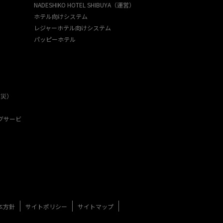
NADESHIKO HOTEL SHIBUYA（運営）
ホテル向けシステム
レジャーホテル向けシステム
パッピーホテル
防災）
グサービ
本方針
サイトポリシー
サイトマップ