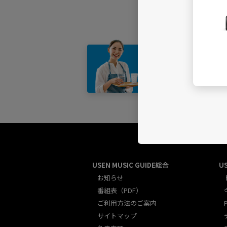
店舗・
USEN MUSIC GUIDE総合
U
お知らせ
番組表（PDF）
ご利用方法のご案内
サイトマップ