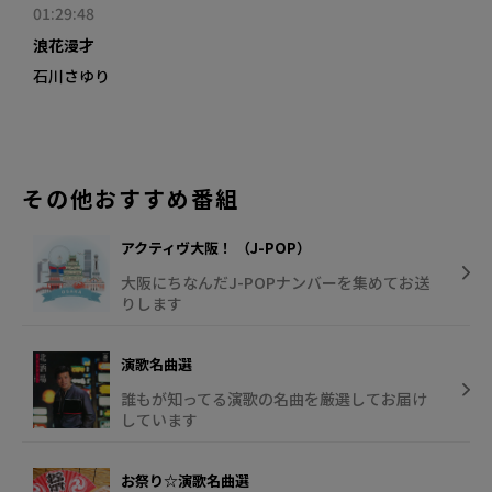
01:29:48
浪花漫才
石川さゆり
その他おすすめ番組
アクティヴ大阪！ （J-POP）
大阪にちなんだJ-POPナンバーを集めてお送
りします
演歌名曲選
誰もが知ってる演歌の名曲を厳選してお届け
しています
お祭り☆演歌名曲選