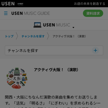
お店の未来を創造する
資料請求
トップ
チャンネルを探す
アクティヴ大阪！ （演歌）
チャンネルを探す
アクティヴ大阪！ （演歌）
関西・大阪にちなんだ演歌の楽曲を集めてお送りしま
す。「活気」「明るさ」「にぎわい」を求められるシー