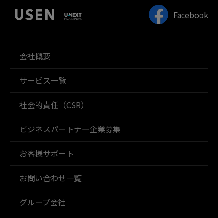
Facebook
会社概要
サービス一覧
社会的責任（CSR）
ビジネスパートナー企業募集
お客様サポート
お問い合わせ一覧
グループ会社