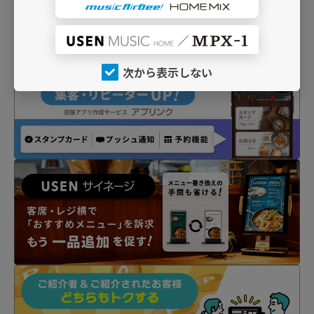
次から表示しない