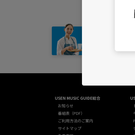
店舗・
USEN MUSIC GUIDE総合
U
お知らせ
番組表（PDF）
ご利用方法のご案内
サイトマップ