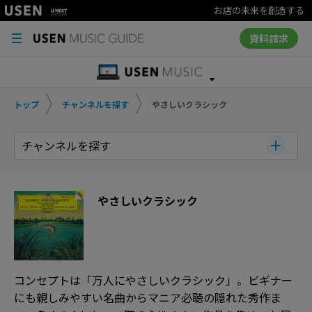
お店の未来を創造する
資料請求
トップ
チャンネルを探す
やさしいクラシック
チャンネルを探す
やさしいクラシック
コンセプトは「万人にやさしいクラシック」。ビギナー
にも親しみやすい名曲からマニア必聴の隠れた秀作ま