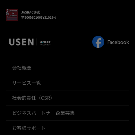
JASRAC許諾
第9005801063Y31018号
Facebook
会社概要
サービス一覧
社会的責任（CSR）
ビジネスパートナー企業募集
お客様サポート