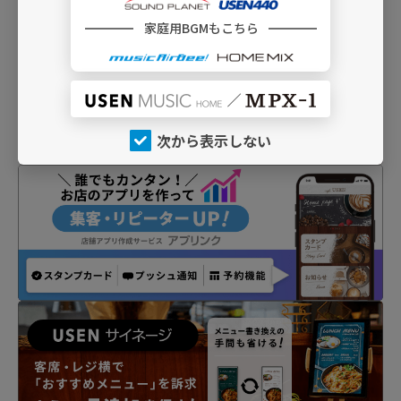
INFO
家庭用BGMもこちら
次から表示しない