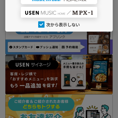
次から表示しない