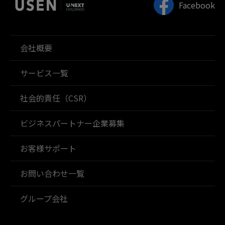
Facebook
会社概要
サービス一覧
社会的責任（CSR）
ビジネスパートナー企業募集
お客様サポート
お問い合わせ一覧
グループ会社