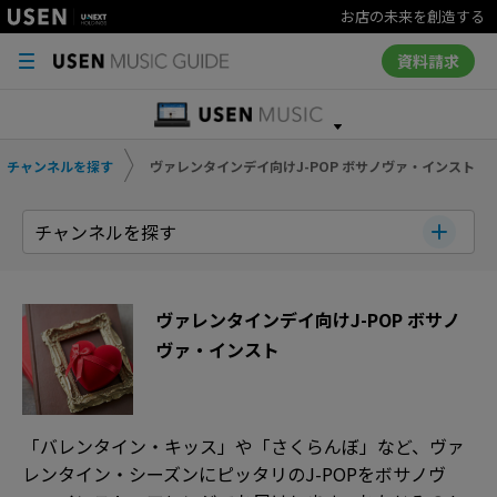
お店の未来を創造する
資料請求
チャンネルを探す
ヴァレンタインデイ向けJ-POP ボサノヴァ・インスト
チャンネルを探す
ヴァレンタインデイ向けJ-POP ボサノ
ヴァ・インスト
「バレンタイン・キッス」や「さくらんぼ」など、ヴァ
レンタイン・シーズンにピッタリのJ-POPをボサノヴ