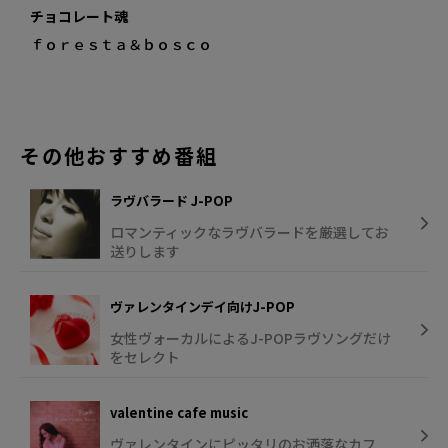
チョコレート魂
ｆｏｒｅｓｔａ＆ｂｏｓｃｏ
その他おすすめ番組
ラヴバラード J-POP
ロマンティックなラヴバラードを厳選してお
送りします
ヴァレンタインデイ向けJ-POP
女性ヴォーカルによるJ-POPラヴソングだけ
をセレクト
valentine cafe music
ヴァレンタインにピッタリのお洒落なカフ