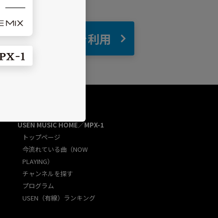
自宅
でBGMを利用
USEN MUSIC HOME／MPX-1
トップページ
今流れている曲（NOW
PLAYING）
チャンネルを探す
プログラム
USEN（有線）ランキング