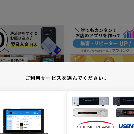
ご利用サービスを選んでください。
新規加入をご検討中のお客様
＼ どこでBGMサービスをご利用ですか ／