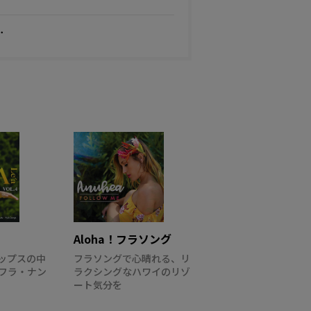
．
Aloha！フラソング
ップスの中
フラソングで心晴れる、リ
フラ・ナン
ラクシングなハワイのリゾ
ート気分を