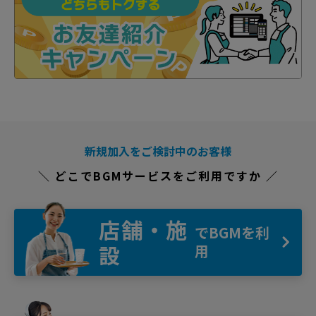
新規加入をご検討中のお客様
＼ どこでBGMサービスをご利用ですか ／
店舗・施
でBGMを利
設
用