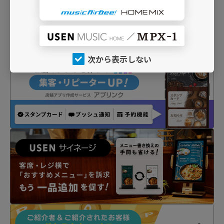
次から表示しない