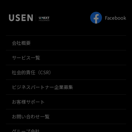
Facebook
会社概要
サービス一覧
社会的責任（CSR）
ビジネスパートナー企業募集
お客様サポート
お問い合わせ一覧
グループ会社