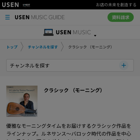
お店の未来を創造する
資料請求
トップ
チャンネルを探す
クラシック （モーニング）
チャンネルを探す
クラシック （モーニング）
優雅なモーニングタイムをお届けするクラシック作品を
ラインナップ。ルネサンス～バロック時代の作品を中心