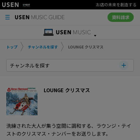
お店の未来を創造する
資料請求
トップ
チャンネルを探す
LOUNGE クリスマス
チャンネルを探す
LOUNGE クリスマス
洗練された大人が集う空間に調和する、ラウンジ・テイ
ストのクリスマス・ナンバーをお送りします。