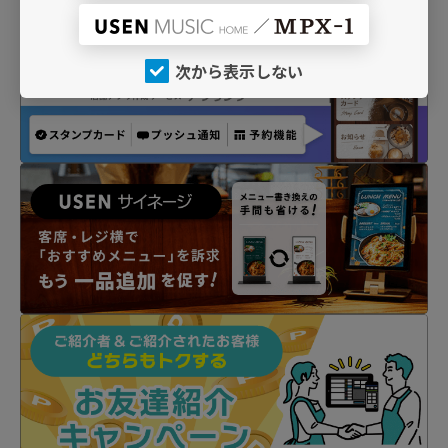
次から表示しない