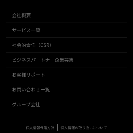
会社概要
サービス一覧
社会的責任（CSR）
ビジネスパートナー企業募集
お客様サポート
お問い合わせ一覧
グループ会社
個人情報保護方針
個人情報の取り扱いについて