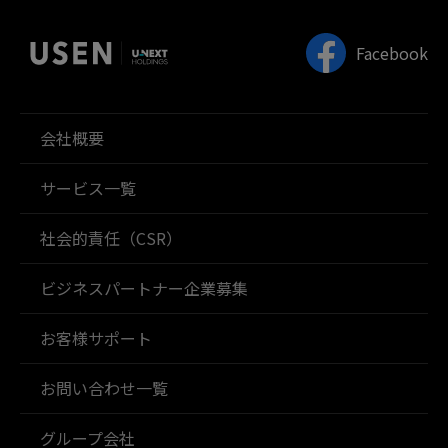
Facebook
会社概要
サービス一覧
社会的責任（CSR）
ビジネスパートナー企業募集
お客様サポート
お問い合わせ一覧
グループ会社