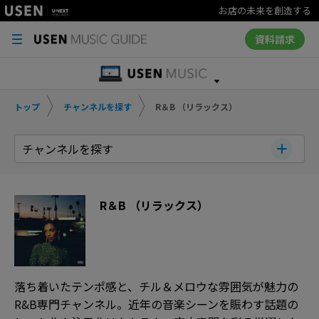
お店の未来を創造する
資料請求
トップ
チャンネルを探す
R＆B （リラックス）
チャンネルを探す
R＆B （リラックス）
落ち着いたテンポ感と、チル＆メロウな雰囲気が魅力の
R&B専門チャンネル。近年の音楽シーンを賑わす話題の