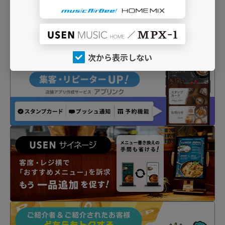
次から表示しない