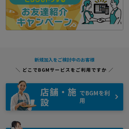
新規加入をご検討中のお客様
＼ どこでBGMサービスをご利用ですか ／
店舗・施
でBGMを利
設
用