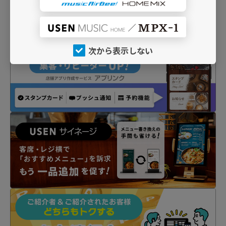
次から表示しない