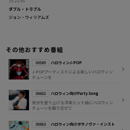
15:21:45
ダブル・トラブル
ジョン・ウィリアムズ
その他おすすめ番組
00589
ハロウィンJ-POP
J-POPアーティストによる楽しいハロウィン
チューンを
00602
ハロウィン向けParty Song
気分を盛り上げる洋楽ヒット曲にハロウィン
チューンを織り交ぜて
00863
ハロウィン向けボサノヴァ・インスト