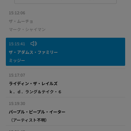
15:12:06
ザ・ムーチョ
マーク・シャイマン
15:15:41
ザ・アダムス・ファミリー
ミッジー
15:17:07
ライディン・ザ・レイルズ
ｋ．ｄ．ラング＆テイク・６
15:19:30
パープル・ピープル・イーター
（アーティスト不明）