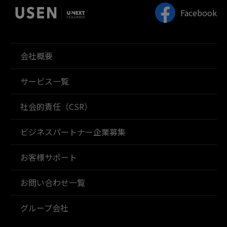
Facebook
会社概要
サービス一覧
社会的責任（CSR）
ビジネスパートナー企業募集
お客様サポート
お問い合わせ一覧
グループ会社